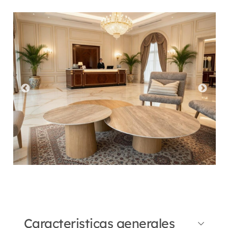
Caracteristicas generales