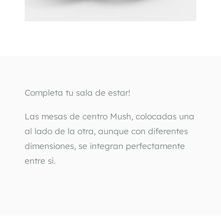
Completa tu sala de estar! 
Las mesas de centro Mush, colocadas una 
al lado de la otra, aunque con diferentes 
dimensiones, se integran perfectamente 
entre sí.