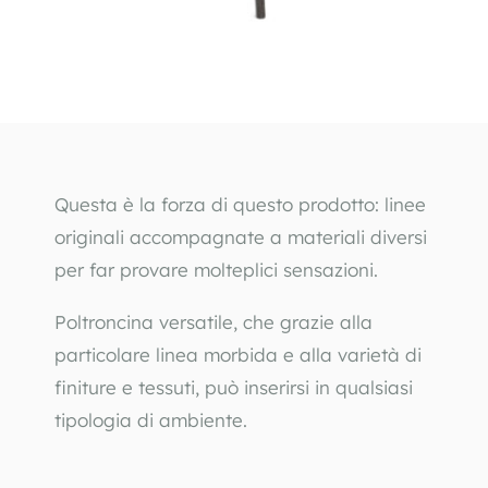
Questa è la forza di questo prodotto: linee 
originali accompagnate a materiali diversi 
per far provare molteplici sensazioni.
Poltroncina versatile, che grazie alla 
particolare linea morbida e alla varietà di 
finiture e tessuti, può inserirsi in qualsiasi 
tipologia di ambiente.