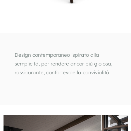
Design contemporaneo ispirato alla 
semplicità, per rendere ancor più gioiosa, 
rassicurante, confortevole la convivialità.